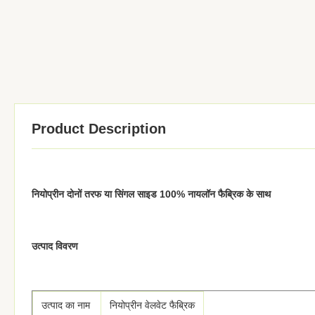
Product Description
नियोप्रीन दोनों तरफ या सिंगल साइड 100% नायलॉन फैब्रिक के साथ
उत्पाद विवरण
उत्पाद का नाम
नियोप्रीन वेलवेट फैब्रिक