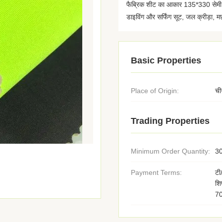
फैब्रिक शीट का आकार 135*330 सेमी मो
डाइविंग और सर्फिंग सूट, जल क्रीड़ा, मछ
Basic Properties
Place of Origin:
ची
Trading Properties
Minimum Order Quantity:
3
Payment Terms:
टी
शि
7