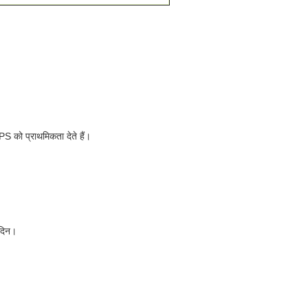
S को प्राथमिकता देते हैं।
 दिन।