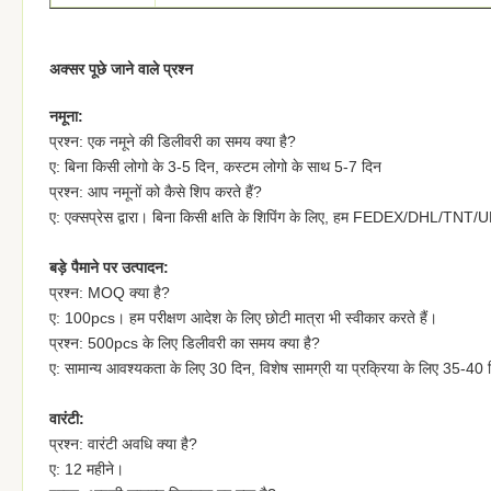
अक्सर पूछे जाने वाले प्रश्न
नमूना:
प्रश्न: एक नमूने की डिलीवरी का समय क्या है?
ए: बिना किसी लोगो के 3-5 दिन, कस्टम लोगो के साथ 5-7 दिन
प्रश्न: आप नमूनों को कैसे शिप करते हैं?
ए: एक्सप्रेस द्वारा। बिना किसी क्षति के शिपिंग के लिए, हम FEDEX/DHL/TNT/UP
बड़े पैमाने पर उत्पादन:
प्रश्न: MOQ क्या है?
ए: 100pcs। हम परीक्षण आदेश के लिए छोटी मात्रा भी स्वीकार करते हैं।
प्रश्न: 500pcs के लिए डिलीवरी का समय क्या है?
ए: सामान्य आवश्यकता के लिए 30 दिन, विशेष सामग्री या प्रक्रिया के लिए 35-40
वारंटी:
प्रश्न: वारंटी अवधि क्या है?
ए: 12 महीने।