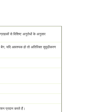
राहकों से विशिष्ट अनुरोधों के अनुसार
टिक बैग, यदि आवश्यक हो तो अतिरिक्त सुदृढीकरण
ेशन प्रदान करते हैं।