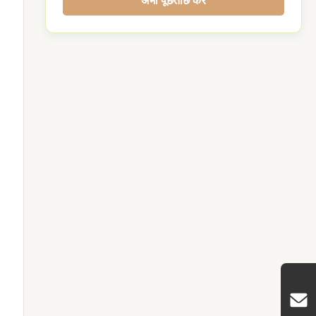
अभी पूछताछ करें