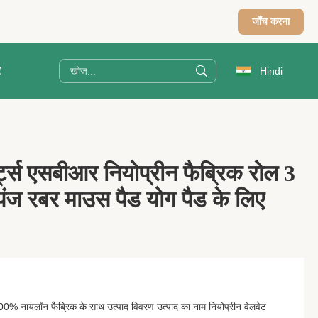
जाँच करना
र
Hindi
्ट्स एसबीआर नियोप्रीन फैब्रिक रोल 3
पंज रबर माउस पैड योग पैड के लिए
00% नायलॉन फैब्रिक के साथ उत्पाद विवरण उत्पाद का नाम नियोप्रीन वेलवेट